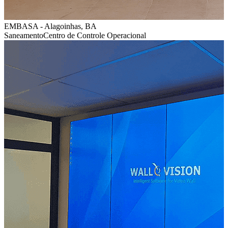
EMBASA - Alagoinhas, BA
Saneamento
Centro de Controle Operacional