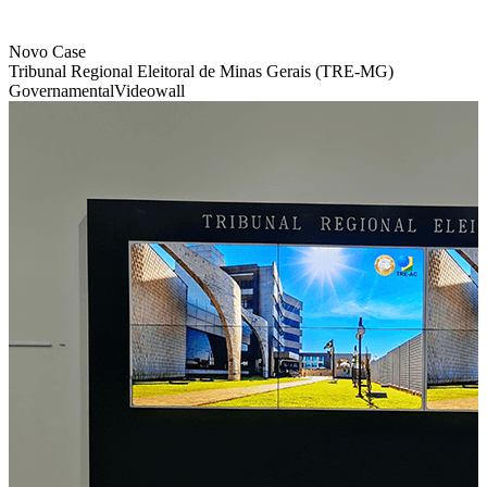
Novo Case
Tribunal Regional Eleitoral de Minas Gerais (TRE-MG)
Governamental
Videowall