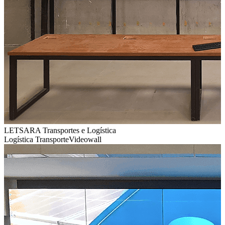
LETSARA Transportes e Logística
Logística Transporte
Videowall