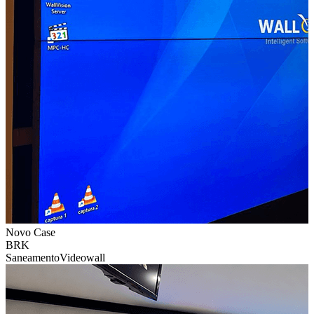
Novo Case
BRK
Saneamento
Videowall