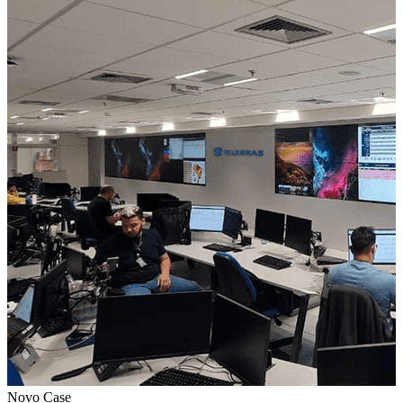
Novo Case