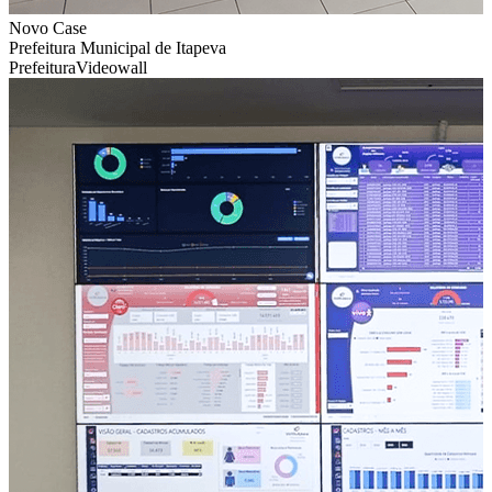
Novo Case
Prefeitura Municipal de Itapeva
Prefeitura
Videowall