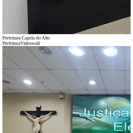
Prefeitura Capela do Alto
Prefeitura
Videowall