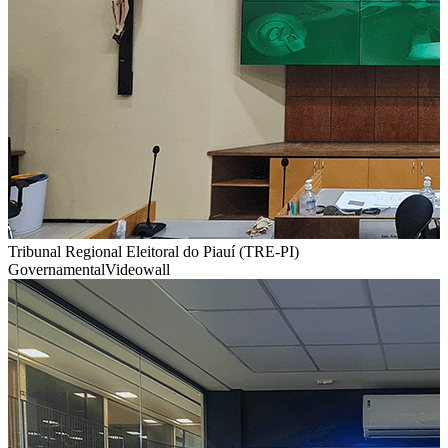
Tribunal Regional Eleitoral do Piauí (TRE-PI)
Governamental
Videowall