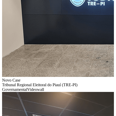
Novo Case
Tribunal Regional Eleitoral do Piauí (TRE-PI)
Governamental
Videowall