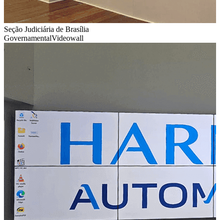
Seção Judiciária de Brasília
Governamental
Videowall