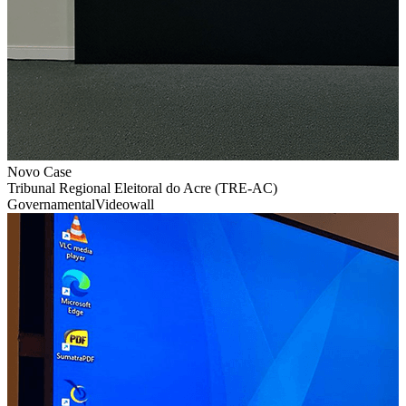
Novo Case
Tribunal Regional Eleitoral do Acre (TRE-AC)
Governamental
Videowall