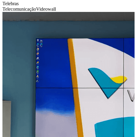
Telebras
Telecomunicação
Videowall