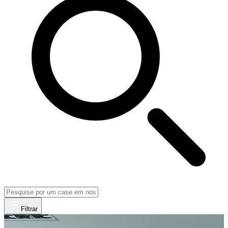
Filtrar