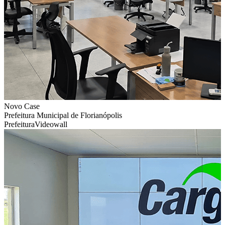
Novo Case
Prefeitura Municipal de Florianópolis
Prefeitura
Videowall