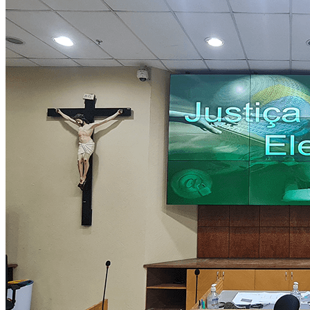
Prefeitura Municipal de Florianópolis