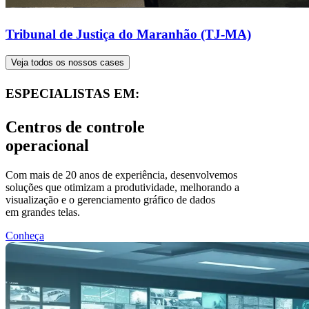
Wallvision