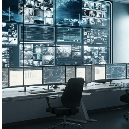
Veja todos os nossos cases