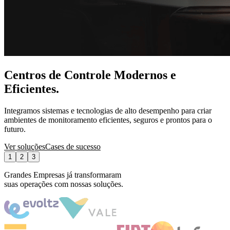
Centro De Controle
Projetamos Centros de Controle personalizados para garantir
eficiência, segurança e conforto em para as equipes operacionais.
Gerenciadores Gráficos
Dispositivos robustos para operações intensas, garantindo
desempenho estável 24/7.
Videoconferência
Sistemas de videoconferência que conectam equipes em tempo real
com alta qualidade e eficiência.